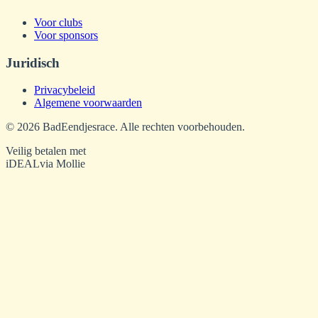
Voor clubs
Voor sponsors
Juridisch
Privacybeleid
Algemene voorwaarden
©
2026
BadEendjesrace. Alle rechten voorbehouden.
Veilig betalen met
iDEAL
via Mollie