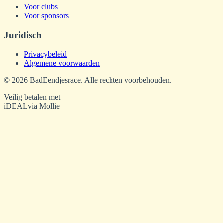
Voor clubs
Voor sponsors
Juridisch
Privacybeleid
Algemene voorwaarden
©
2026
BadEendjesrace. Alle rechten voorbehouden.
Veilig betalen met
iDEAL
via Mollie