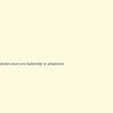
 doelen door een badeendje te adopteren!