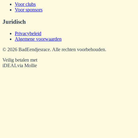
Voor clubs
Voor sponsors
Juridisch
Privacybeleid
Algemene voorwaarden
©
2026
BadEendjesrace. Alle rechten voorbehouden.
Veilig betalen met
iDEAL
via Mollie