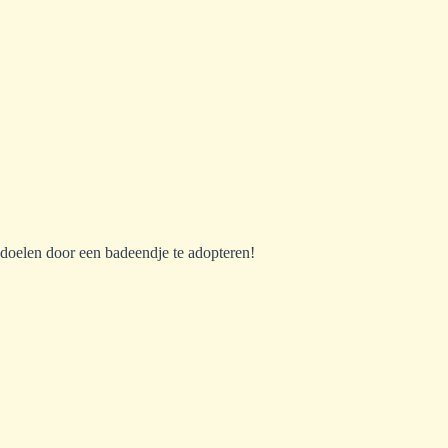
 doelen door een badeendje te adopteren!